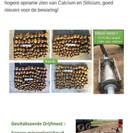
hogere opname zien van Calcium en Silicium, goed
nieuws voor de bewaring!