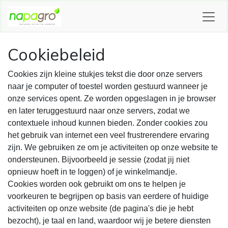
OVERSLAAN NAAR INHOUD
Cookiebeleid
Cookies zijn kleine stukjes tekst die door onze servers
naar je computer of toestel worden gestuurd wanneer je
onze services opent. Ze worden opgeslagen in je browser
en later teruggestuurd naar onze servers, zodat we
contextuele inhoud kunnen bieden. Zonder cookies zou
het gebruik van internet een veel frustrerendere ervaring
zijn. We gebruiken ze om je activiteiten op onze website te
ondersteunen. Bijvoorbeeld je sessie (zodat jij niet
opnieuw hoeft in te loggen) of je winkelmandje.
Cookies worden ook gebruikt om ons te helpen je
voorkeuren te begrijpen op basis van eerdere of huidige
activiteiten op onze website (de pagina's die je hebt
bezocht), je taal en land, waardoor wij je betere diensten