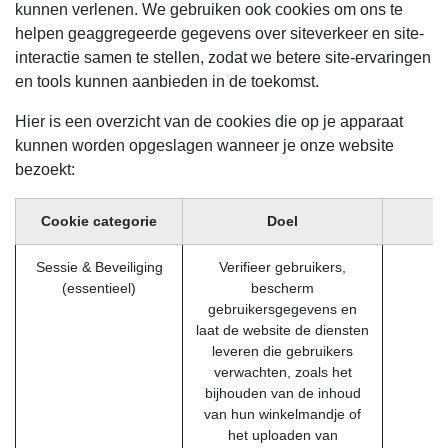
kunnen verlenen. We gebruiken ook cookies om ons te
helpen geaggregeerde gegevens over siteverkeer en site-
interactie samen te stellen, zodat we betere site-ervaringen
en tools kunnen aanbieden in de toekomst.
Hier is een overzicht van de cookies die op je apparaat
kunnen worden opgeslagen wanneer je onze website
bezoekt:
Cookie categorie
Doel
Sessie & Beveiliging
Verifieer gebruikers,
(essentieel)
bescherm
gebruikersgegevens en
laat de website de diensten
leveren die gebruikers
verwachten, zoals het
bijhouden van de inhoud
van hun winkelmandje of
het uploaden van