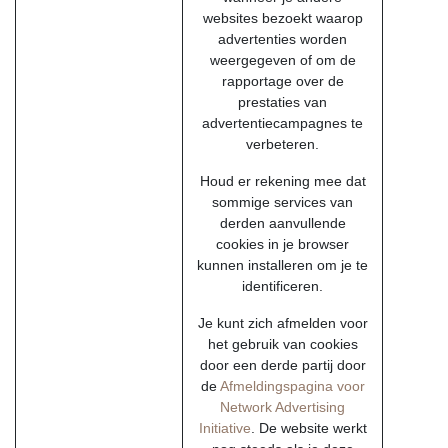
websites bezoekt waarop
advertenties worden
weergegeven of om de
rapportage over de
prestaties van
advertentiecampagnes te
verbeteren.
Houd er rekening mee dat
sommige services van
derden aanvullende
cookies in je browser
kunnen installeren om je te
identificeren.
Je kunt zich afmelden voor
het gebruik van cookies
door een derde partij door
de
Afmeldingspagina voor
Network Advertising
Initiative
. De website werkt