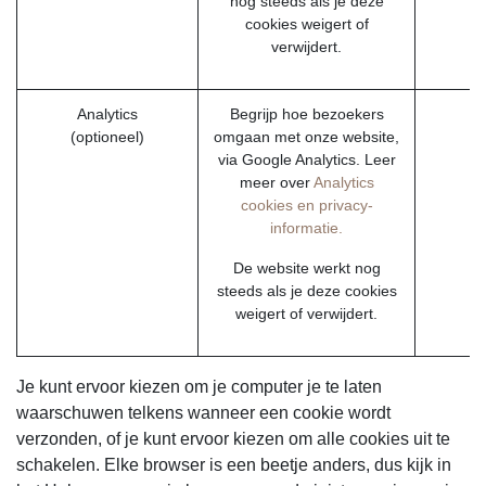
nog steeds als je deze
cookies weigert of
verwijdert.
Analytics
Begrijp hoe bezoekers
(optioneel)
omgaan met onze website,
via Google Analytics. Leer
meer over
Analytics
cookies en privacy-
informatie.
De website werkt nog
steeds als je deze cookies
weigert of verwijdert.
Je kunt ervoor kiezen om je computer je te laten
waarschuwen telkens wanneer een cookie wordt
verzonden, of je kunt ervoor kiezen om alle cookies uit te
schakelen. Elke browser is een beetje anders, dus kijk in