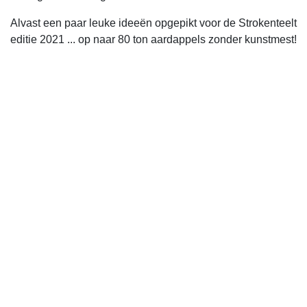
Alvast een paar leuke ideeën opgepikt voor de Strokenteelt
editie 2021 ... op naar 80 ton aardappels zonder kunstmest!